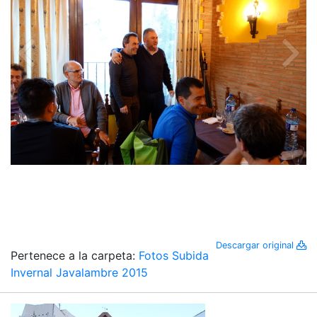
Descargar original
Pertenece a la carpeta:
Fotos Subida
Invernal Javalambre 2015