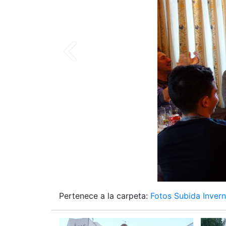
Pertenece a la carpeta:
Fotos Subida Inver