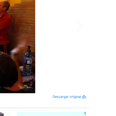
Descargar original