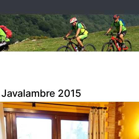
l Javalambre 2015