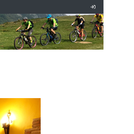
Iniciar sesión