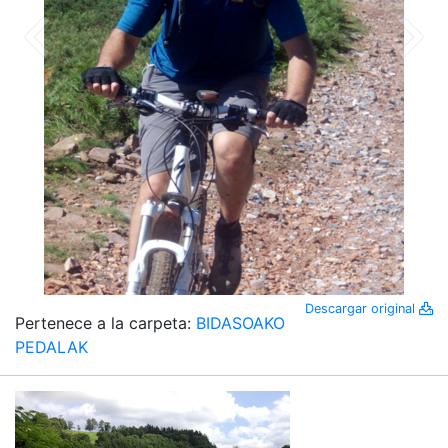
Descargar original
Pertenece a la carpeta:
BIDASOAKO
PEDALAK