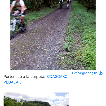
Descargar original
Pertenece a la carpeta:
BIDASOAKO
PEDALAK