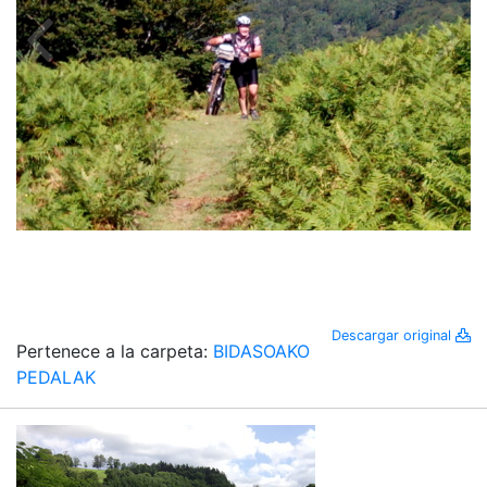
Descargar original
Pertenece a la carpeta:
BIDASOAKO
PEDALAK