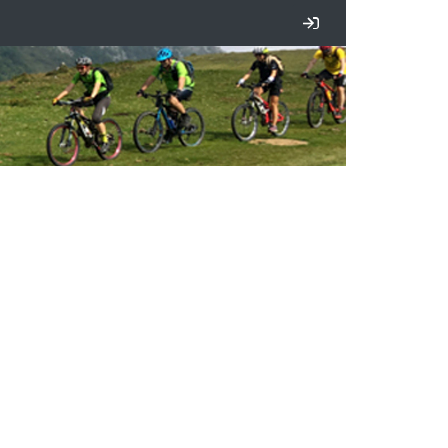
Iniciar sesión