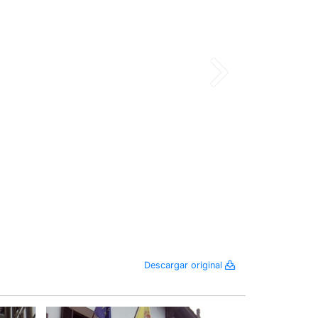
Descargar original