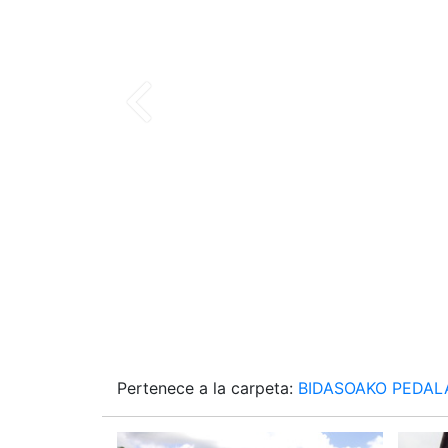
Pertenece a la carpeta:
BIDASOAKO PEDAL