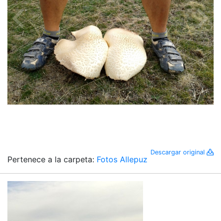
Descargar original
Pertenece a la carpeta:
Fotos Allepuz