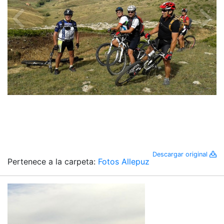
Descargar original
Pertenece a la carpeta:
Fotos Allepuz