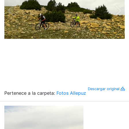
Descargar original
Pertenece a la carpeta:
Fotos Allepuz