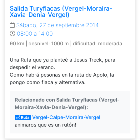
Salida Turyflacas (Vergel-Moraira-
Xavia-Denia-Vergel)
Sábado, 27 de septiembre 2014
08:00 a 14:00
90 km | desnivel: 1000 m | dificultad: moderada
Una Ruta que ya planteé a Jesus Treck, para
despedir el verano.
Como habrá pesonas en la ruta de Apolo, la
pongo como flaca y alternativa.
Relacionado con Salida Turyflacas (Vergel-
Moraira-Xavia-Denia-Vergel):
Vergel-Calpe-Moraira-Vergel
Ruta
animaros que es un rutón!