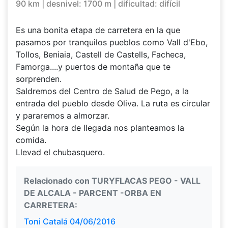
90 km | desnivel: 1700 m | dificultad: difícil
Es una bonita etapa de carretera en la que
pasamos por tranquilos pueblos como Vall d'Ebo,
Tollos, Beniaia, Castell de Castells, Facheca,
Famorga....y puertos de montaña que te
sorprenden.
Saldremos del Centro de Salud de Pego, a la
entrada del pueblo desde Oliva. La ruta es circular
y pararemos a almorzar.
Según la hora de llegada nos planteamos la
comida.
Llevad el chubasquero.
Relacionado con TURYFLACAS PEGO - VALL
DE ALCALA - PARCENT -ORBA EN
CARRETERA:
Toni Catalá 04/06/2016