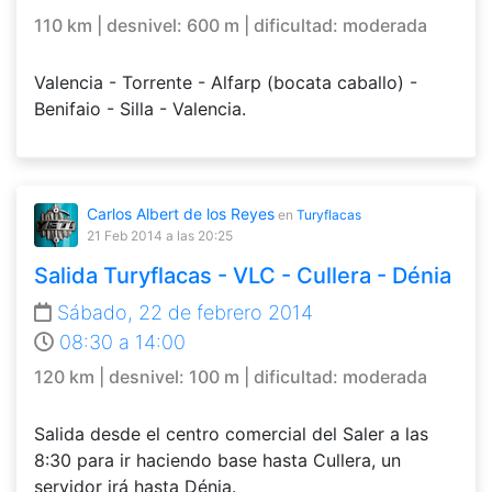
110 km | desnivel: 600 m | dificultad: moderada
Valencia - Torrente - Alfarp (bocata caballo) -
Benifaio - Silla - Valencia.
Carlos Albert de los Reyes
en
Turyflacas
21 Feb 2014
a las 20:25
Salida Turyflacas - VLC - Cullera - Dénia
Sábado, 22 de febrero 2014
08:30 a 14:00
120 km | desnivel: 100 m | dificultad: moderada
Salida desde el centro comercial del Saler a las
8:30 para ir haciendo base hasta Cullera, un
servidor irá hasta Dénia.