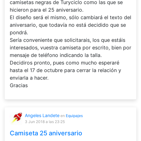
camisetas negras de Turyciclo como las que se
hicieron para el 25 aniversario.
El diseño será el mismo, sólo cambiará el texto del
aniversario, que todavía no está decidido que se
pondrá.
Sería conveniente que solicitarais, los que estáis
interesados, vuestra camiseta por escrito, bien por
mensaje de teléfono indicando la talla.
Decidiros pronto, pues como mucho esperaré
hasta el 17 de octubre para cerrar la relación y
enviarla a hacer.
Gracias
Angeles Landete
en
Equipajes
3 Jun 2018
a las 23:25
Camiseta 25 aniversario