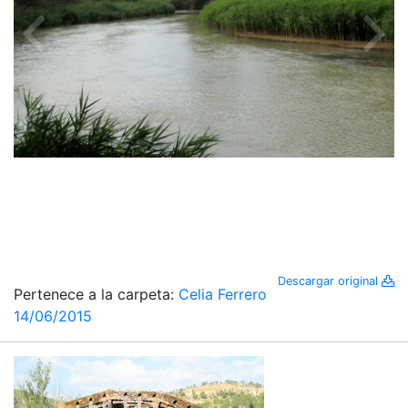
Descargar original
Pertenece a la carpeta:
Celia Ferrero
14/06/2015