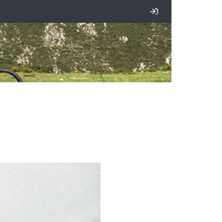
Iniciar sesión