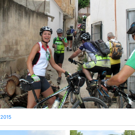
/2015