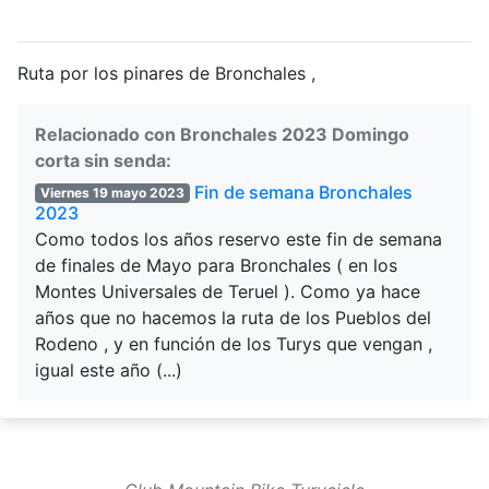
Ruta por los pinares de Bronchales ,
Relacionado con Bronchales 2023 Domingo
corta sin senda:
Fin de semana Bronchales
Viernes 19 mayo 2023
2023
Como todos los años reservo este fin de semana
de finales de Mayo para Bronchales ( en los
Montes Universales de Teruel ). Como ya hace
años que no hacemos la ruta de los Pueblos del
Rodeno , y en función de los Turys que vengan ,
igual este año (...)