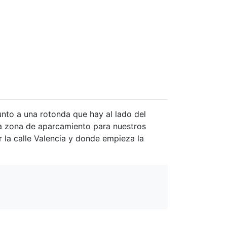
junto a una rotonda que hay al lado del
ta zona de aparcamiento para nuestros
r la calle Valencia y donde empieza la