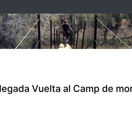
 llegada Vuelta al Camp de m