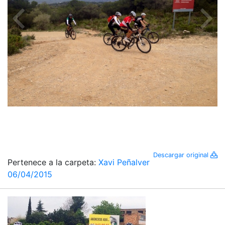
Descargar original
Pertenece a la carpeta:
Xavi Peñalver
06/04/2015