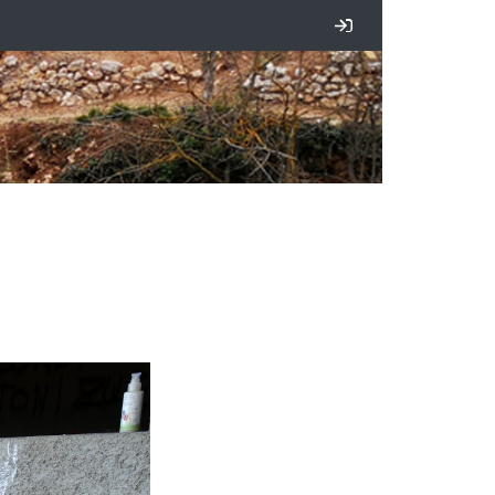
Iniciar sesión