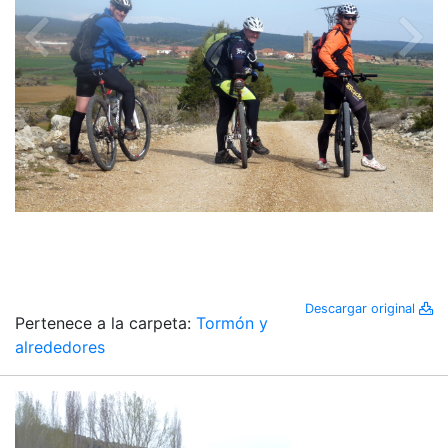
Descargar original
Pertenece a la carpeta:
Tormón y
alrededores