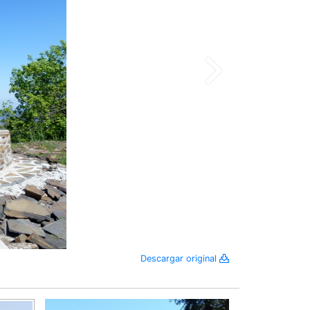
Descargar original