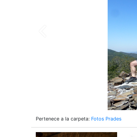
Pertenece a la carpeta:
Fotos Prades