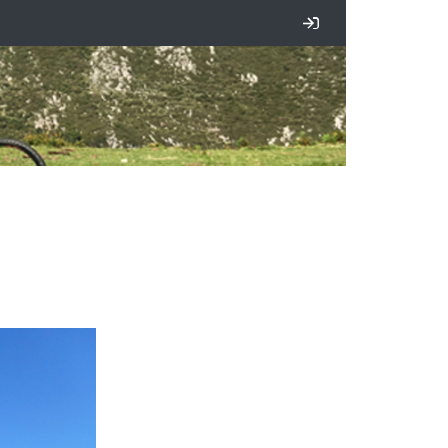
Iniciar sesión