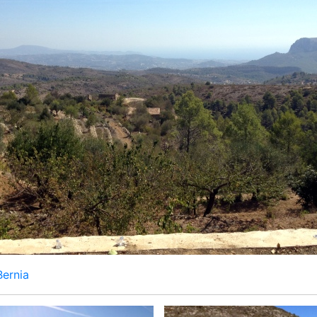
Bernia