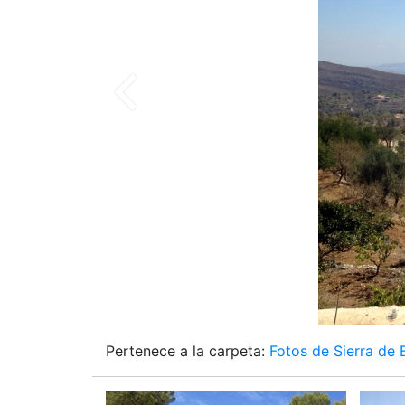
Pertenece a la carpeta:
Fotos de Sierra de 