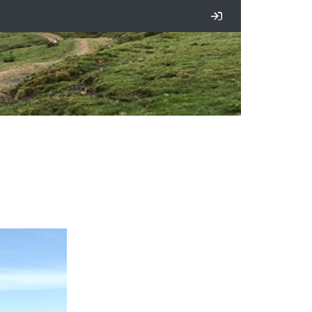
Iniciar sesión