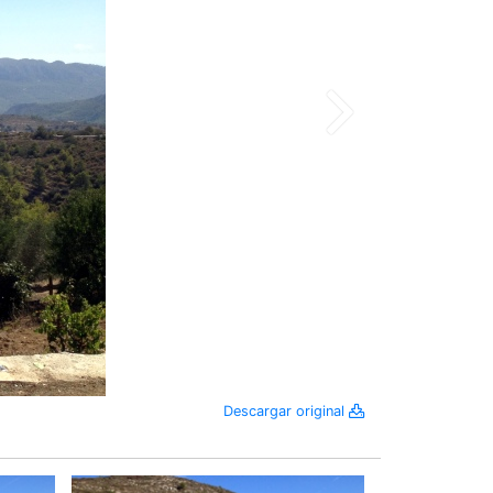
Descargar original