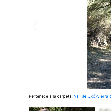
Pertenece a la carpeta:
Vall de Uxó-Sierra