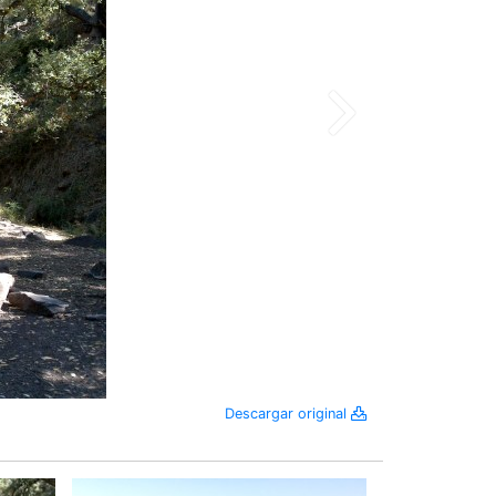
Descargar original