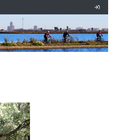
Iniciar sesión