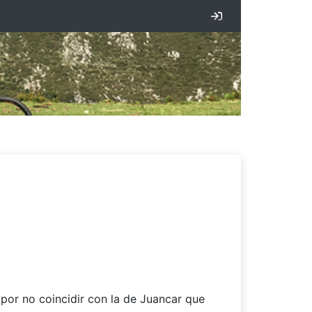
Iniciar sesión
por no coincidir con la de Juancar que