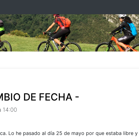
AMBIO DE FECHA -
 14:00
ca. Lo he pasado al día 25 de mayo por que estaba libre y 