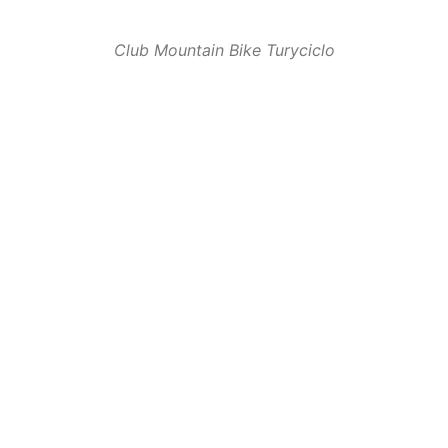
Club Mountain Bike Turyciclo