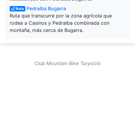
Pedralba Bugarra
Ruta
Ruta que transcurre por la zona agrícola que
rodea a Casinos y Pedralba combinada con
montaña, más cerca de Bugarra.
Club Mountain Bike Turyciclo