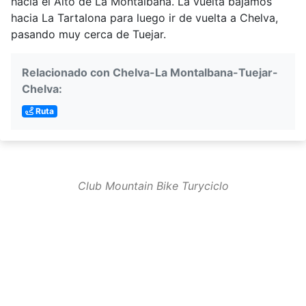
hacia el Alto de La Montalbana. La vuelta bajamos
hacia La Tartalona para luego ir de vuelta a Chelva,
pasando muy cerca de Tuejar.
Relacionado con Chelva-La Montalbana-Tuejar-
Chelva:
Ruta
Club Mountain Bike Turyciclo